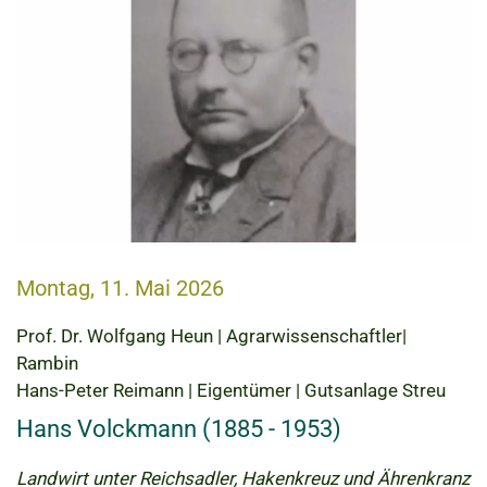
Montag, 11. Mai 2026
Prof. Dr. Wolfgang Heun | Agrarwissenschaftler|
Rambin
Hans-Peter Reimann | Eigentümer | Gutsanlage Streu
Hans Volckmann (1885 - 1953)
Landwirt unter Reichsadler, Hakenkreuz und Ährenkranz