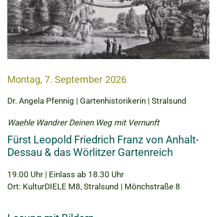
Montag, 7. September 2026
Dr. Angela Pfennig | Gartenhistorikerin | Stralsund
Waehle Wandrer Deinen Weg mit Vernunft
Fürst Leopold Friedrich Franz von Anhalt-
Dessau & das Wörlitzer Gartenreich
19.00 Uhr | Einlass ab 18.30 Uhr
Ort: KulturDIELE M8, Stralsund | Mönchstraße 8