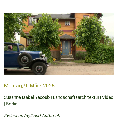
Montag, 9. März 2026
Susanne Isabel Yacoub | Landschaftsarchitektur+Video
| Berlin
Zwischen Idyll und Aufbruch