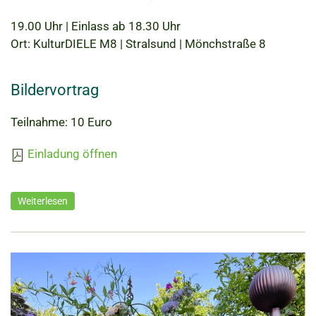
19.00 Uhr | Einlass ab 18.30 Uhr
Ort: KulturDIELE M8 | Stralsund | Mönchstraße 8
Bildervortrag
Teilnahme: 10 Euro
Einladung öffnen
Weiterlesen