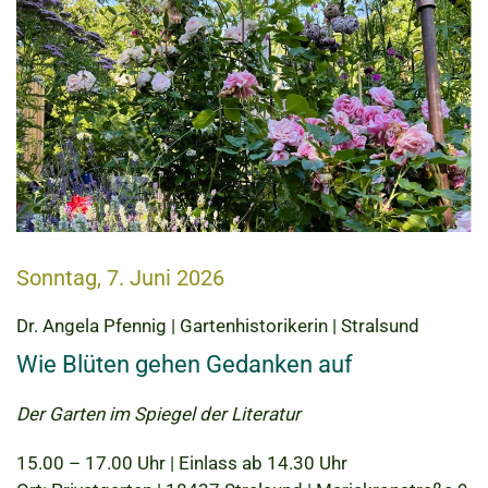
Sonntag, 7. Juni 2026
Dr. Angela Pfennig | Gartenhistorikerin | Stralsund
Wie Blüten gehen Gedanken auf
Der Garten im Spiegel der Literatur
15.00 – 17.00 Uhr | Einlass ab 14.30 Uhr