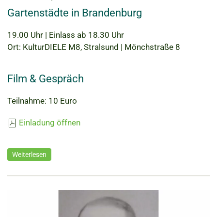
Gartenstädte in Brandenburg
19.00 Uhr | Einlass ab 18.30 Uhr
Ort: KulturDIELE M8, Stralsund | Mönchstraße 8
Film & Gespräch
Teilnahme: 10 Euro
Einladung öffnen
Weiterlesen