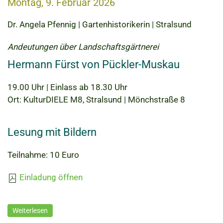
Montag, 9. Februar 2026
Dr. Angela Pfennig | Gartenhistorikerin | Stralsund
Andeutungen über Landschaftsgärtnerei
Hermann Fürst von Pückler-Muskau
19.00 Uhr | Einlass ab 18.30 Uhr
Ort: KulturDIELE M8, Stralsund | Mönchstraße 8
Lesung mit Bildern
Teilnahme: 10 Euro
Einladung öffnen
Weiterlesen