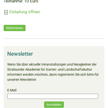
Teilnahme: 10 Euro
Einladung öffnen
Weiterlesen
Newsletter
Wenn Sie über aktuelle Veranstaltungen und Neuigkeiten der
Stralsunder Akademie für Garten- und Landschaftskultur
informiert werden möchten, dann registrieren Sie sich bitte für
unseren Newsletter.
E-Mail
Anmelden