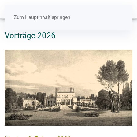
Zum Hauptinhalt springen
Vorträge 2026