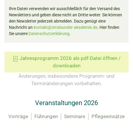
Ihre Daten verwenden wir ausschließlich für den Versand des
Newsletters und geben diese nicht an Dritte weiter. Sie können
den Newsletter jederzeit abmelden. Dazu genügt eine
Nachricht an
kontakt@stralsunder-akademie.de
. Hier finden
Sie unsere
Datenschutzerklärung
.
Jahresprogramm 2026 als pdf-Datei öffnen /
downloaden
Änderungen, insbesondere Programm-
und
Terminänderungen vorbehalten.
Veranstaltungen 2026
Vorträge
Führungen
Seminare
Pflegeeinsätze