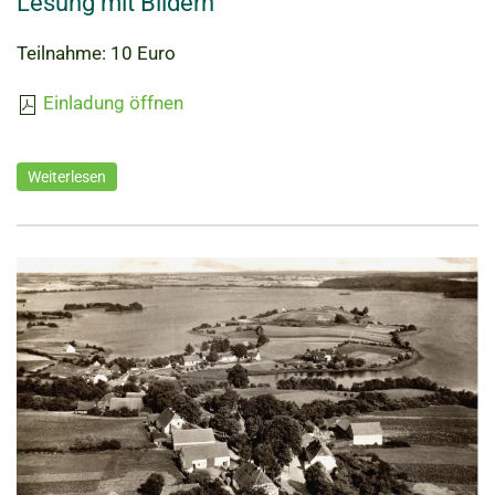
Lesung mit Bildern
Teilnahme: 10 Euro
Einladung öffnen
Weiterlesen