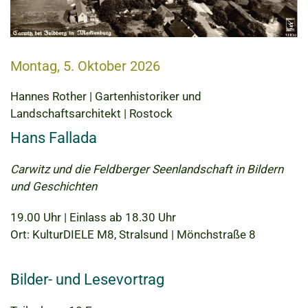
Montag, 5. Oktober 2026
Hannes Rother | Gartenhistoriker und
Landschaftsarchitekt | Rostock
Hans Fallada
Carwitz und die Feldberger Seenlandschaft in Bildern
und Geschichten
19.00 Uhr | Einlass ab 18.30 Uhr
Ort: KulturDIELE M8, Stralsund | Mönchstraße 8
Bilder- und Lesevortrag