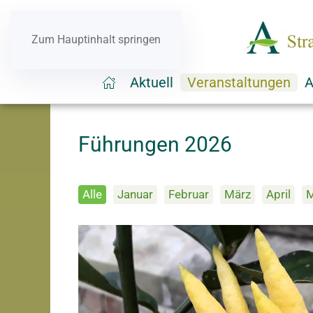
Zum Hauptinhalt springen
Aktuell
Veranstaltungen
A
Führungen 2026
Alle
Januar
Februar
März
April
M