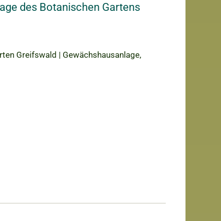
age des Botanischen Gartens
arten Greifswald | Gewächshausanlage,