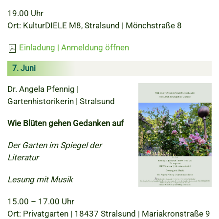
19.00 Uhr
Ort: KulturDIELE M8, Stralsund | Mönchstraße 8
Einladung | Anmeldung öffnen
7. Juni
Dr. Angela Pfennig |
Gartenhistorikerin | Stralsund
Wie Blüten gehen Gedanken auf
Der Garten im Spiegel der
Literatur
Lesung mit Musik
15.00 – 17.00 Uhr
Ort: Privatgarten | 18437 Stralsund | Mariakronstraße 9