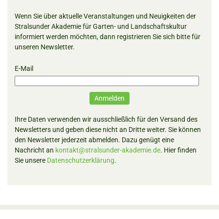
Wenn Sie über aktuelle Veranstaltungen und Neuigkeiten der
Stralsunder Akademie für Garten- und Landschaftskultur
informiert werden möchten, dann registrieren Sie sich bitte für
unseren Newsletter.
E-Mail
Anmelden
Ihre Daten verwenden wir ausschließlich für den Versand des
Newsletters und geben diese nicht an Dritte weiter. Sie können
den Newsletter jederzeit abmelden. Dazu genügt eine
Nachricht an
kontakt@stralsunder-akademie.de
. Hier finden
Sie unsere
Datenschutzerklärung
.