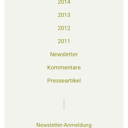
2014
2013
2012
2011
Newsletter
Kommentare
Presseartikel
Newsletter-Anmeldung