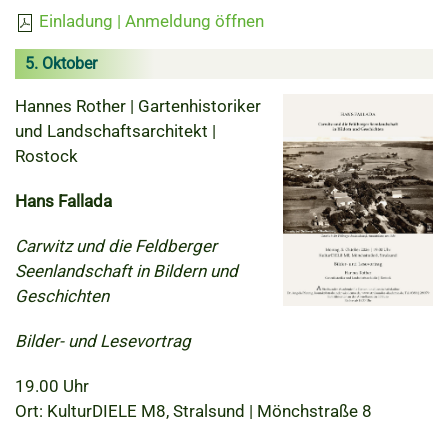
Einladung | Anmeldung öffnen
5. Oktober
Hannes Rother | Gartenhistoriker
und Landschaftsarchitekt |
Rostock
Hans Fallada
Carwitz und die Feldberger
Seenlandschaft in Bildern und
Geschichten
Bilder- und Lesevortrag
19.00 Uhr
Ort: KulturDIELE M8, Stralsund | Mönchstraße 8