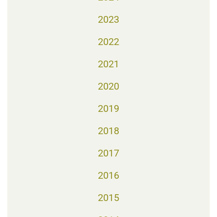
2023
2022
2021
2020
2019
2018
2017
2016
2015