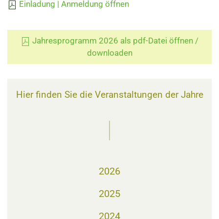
Einladung | Anmeldung öffnen
Jahresprogramm 2026 als pdf-Datei öffnen /
downloaden
Hier finden Sie die Veranstaltungen der Jahre
2026
2025
2024