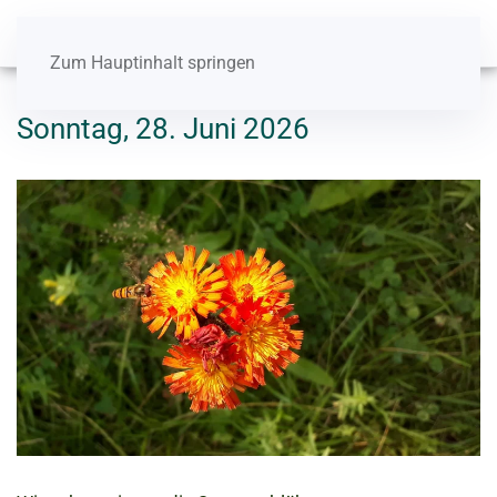
Zum Hauptinhalt springen
Sonntag, 28. Juni 2026