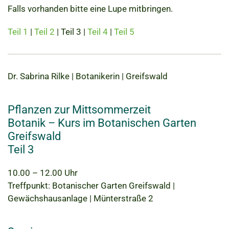
Falls vorhanden bitte eine Lupe mitbringen.
Teil 1
|
Teil 2
| Teil 3 |
Teil 4
|
Teil 5
Dr. Sabrina Rilke | Botanikerin | Greifswald
Pflanzen zur Mittsommerzeit
Botanik – Kurs im Botanischen Garten
Greifswald
Teil 3
10.00 – 12.00 Uhr
Treffpunkt: Botanischer Garten Greifswald |
Gewächshausanlage | Münterstraße 2