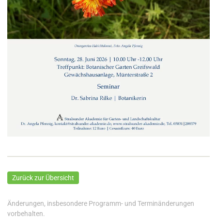
Zurück zur Übersicht
Änderungen, insbesondere Programm- und Terminänderungen
vorbehalten.