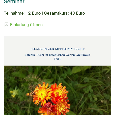
Seminar
Teilnahme: 12 Euro | Gesamtkurs: 40 Euro
Einladung öffnen