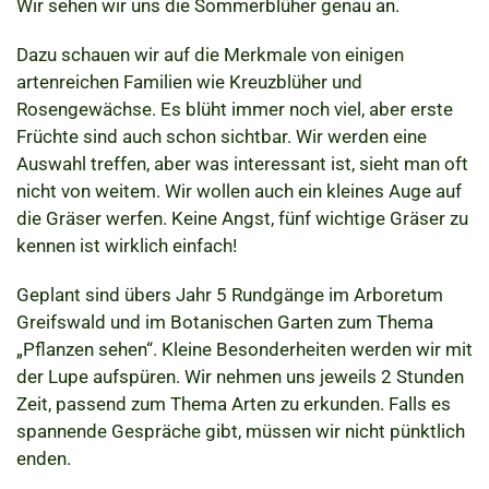
Wir sehen wir uns die Sommerblüher genau an.
Dazu schauen wir auf die Merkmale von einigen
artenreichen Familien wie Kreuzblüher und
Rosengewächse. Es blüht immer noch viel, aber erste
Früchte sind auch schon sichtbar. Wir werden eine
Auswahl treffen, aber was interessant ist, sieht man oft
nicht von weitem. Wir wollen auch ein kleines Auge auf
die Gräser werfen. Keine Angst, fünf wichtige Gräser zu
kennen ist wirklich einfach!
Geplant sind übers Jahr 5 Rundgänge im Arboretum
Greifswald und im Botanischen Garten zum Thema
„Pflanzen sehen“. Kleine Besonderheiten werden wir mit
der Lupe aufspüren. Wir nehmen uns jeweils 2 Stunden
Zeit, passend zum Thema Arten zu erkunden. Falls es
spannende Gespräche gibt, müssen wir nicht pünktlich
enden.