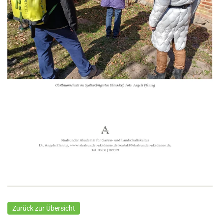
Zurück zur Übersicht