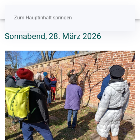
Zum Hauptinhalt springen
Sonnabend, 28. März 2026