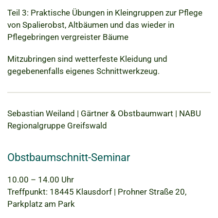
Teil 3: Praktische Übungen in Kleingruppen zur Pflege
von Spalierobst, Altbäumen und das wieder in
Pflegebringen vergreister Bäume
Mitzubringen sind wetterfeste Kleidung und
gegebenenfalls eigenes Schnittwerkzeug.
Sebastian Weiland | Gärtner & Obstbaumwart | NABU
Regionalgruppe Greifswald
Obstbaumschnitt-Seminar
10.00 – 14.00 Uhr
Treffpunkt: 18445 Klausdorf | Prohner Straße 20,
Parkplatz am Park