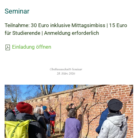
Seminar
Teilnahme: 30 Euro inklusive Mittagsimbiss | 15 Euro
für Studierende | Anmeldung erforderlich
Einladung öffnen