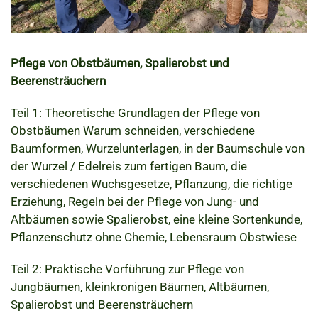
Pflege von Obstbäumen, Spalierobst und
Beerensträuchern
Teil 1: Theoretische Grundlagen der Pflege von
Obstbäumen Warum schneiden, verschiedene
Baumformen, Wurzelunterlagen, in der Baumschule von
der Wurzel / Edelreis zum fertigen Baum, die
verschiedenen Wuchsgesetze, Pflanzung, die richtige
Erziehung, Regeln bei der Pflege von Jung- und
Altbäumen sowie Spalierobst, eine kleine Sortenkunde,
Pflanzenschutz ohne Chemie, Lebensraum Obstwiese
Teil 2: Praktische Vorführung zur Pflege von
Jungbäumen, kleinkronigen Bäumen, Altbäumen,
Spalierobst und Beerensträuchern